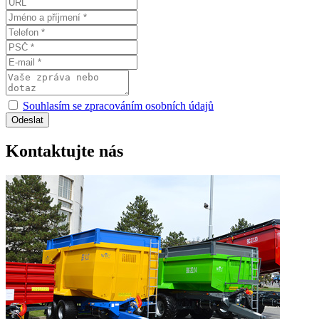
Souhlasím se zpracováním osobních údajů
Kontaktujte nás