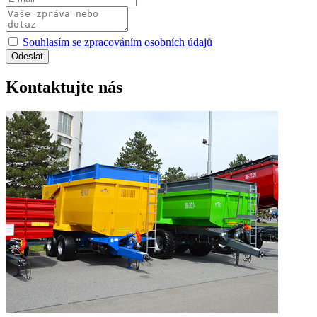
Souhlasím se zpracováním osobních údajů
Kontaktujte nás